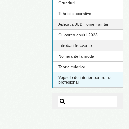
Grunduri
Tehnici decorative
Aplicația JUB Home Painter
Culoarea anului 2023
Intrebari frecvente
Noi nuanțe la modă
Teoria culorilor
Vopsele de interior pentru uz
profesional