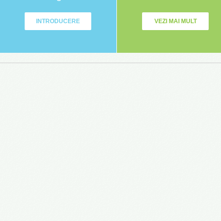
INTRODUCERE
VEZI MAI MULT