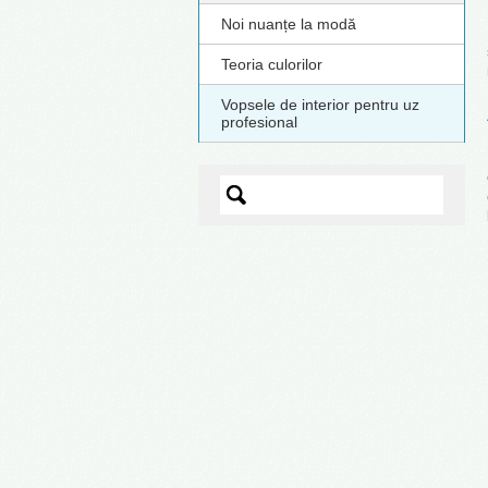
Noi nuanțe la modă
Teoria culorilor
Vopsele de interior pentru uz
profesional