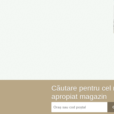
Căutare pentru cel
apropiat magazin