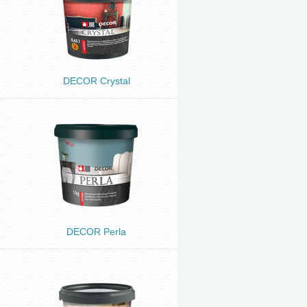
DECOR Crystal
DECOR Perla