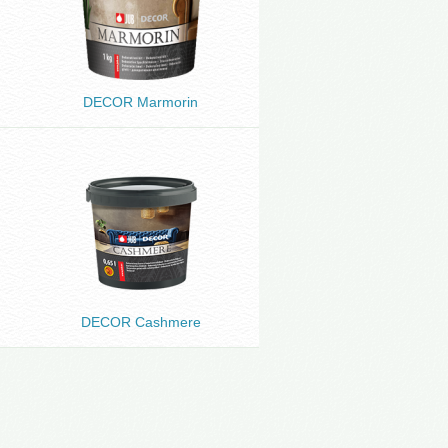
DECOR Marmorin
DECOR Cashmere