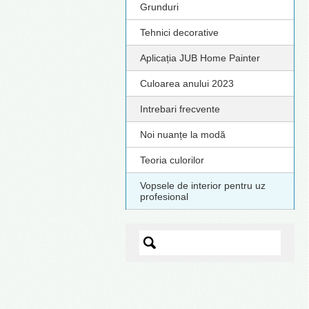
Grunduri
Tehnici decorative
Aplicația JUB Home Painter
Culoarea anului 2023
Intrebari frecvente
Noi nuanțe la modă
Teoria culorilor
Vopsele de interior pentru uz
profesional