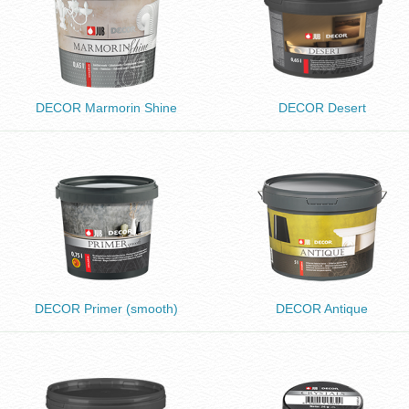
DECOR Marmorin Shine
DECOR Desert
DECOR Primer (smooth)
DECOR Antique