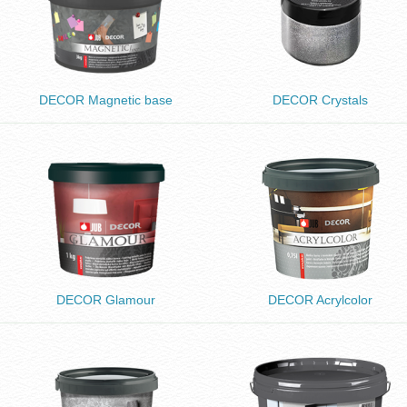
DECOR Magnetic base
DECOR Crystals
DECOR Glamour
DECOR Acrylcolor