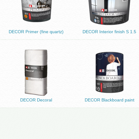
DECOR Primer (fine quartz)
DECOR Interior finish S 1.5
DECOR Decoral
DECOR Blackboard paint