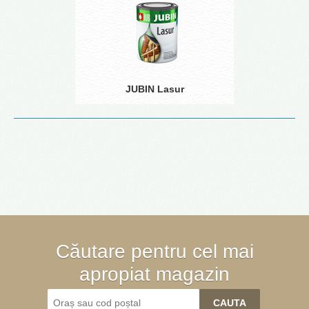
JUBIN Lasur
Căutare pentru cel mai
apropiat magazin