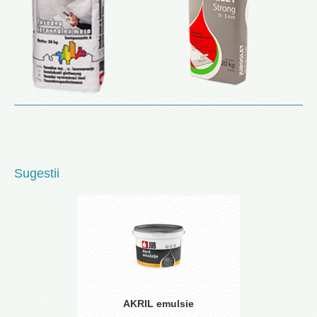
Sugestii
AKRIL emulsie