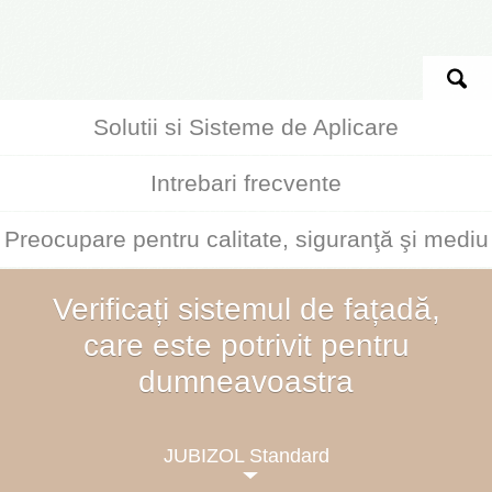
Solutii si Sisteme de Aplicare
Intrebari frecvente
Preocupare pentru calitate, siguranţă şi mediu
Verificați sistemul de fațadă,
care este potrivit pentru
dumneavoastra
JUBIZOL Standard