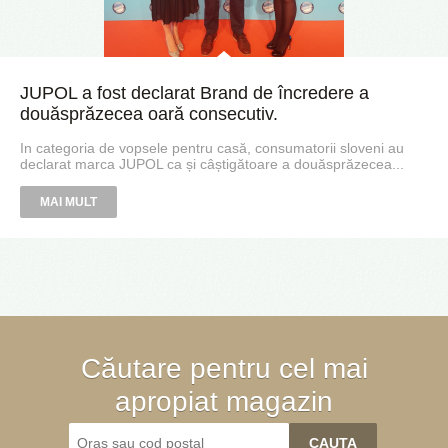
JUPOL a fost declarat Brand de încredere a
douăsprăzecea oară consecutiv.
In categoria de vopsele pentru casă, consumatorii sloveni au
declarat marca JUPOL ca și câștigătoare a douăsprăzecea...
MAI MULT
Căutare pentru cel mai
apropiat magazin