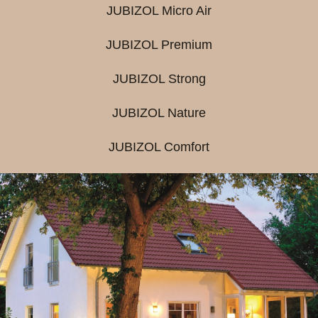
JUBIZOL Micro Air
JUBIZOL Premium
JUBIZOL Strong
JUBIZOL Nature
JUBIZOL Comfort