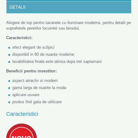
DETALII
Alegere de top pentru tavanele cu iluminare moderna, pentru detalii pe
suprafetele peretilor locuintei sau biroului.
Caracteristici:
efect elegant de sclipici
disponibil in 80 de nuante moderne
lavabilitatea finala este atinsa dupa trei saptamani
Beneficii pentru investitor:
aspect atractiv si modern
gama larga de nuante la moda
aplicare usoare
produs finit gata de utilizare
Caracteristici