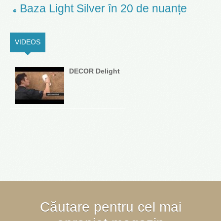
Baza Light Silver în 20 de nuanțe
VIDEOS
(ACTIVE TAB)
DECOR Delight
Căutare pentru cel mai