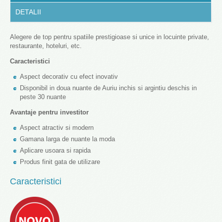
DETALII
Alegere de top pentru spatiile prestigioase si unice in locuinte private,
restaurante, hoteluri, etc.
Caracteristici
Aspect decorativ cu efect inovativ
Disponibil in doua nuante de Auriu inchis si argintiu deschis in
peste 30 nuante
Avantaje pentru investitor
Aspect atractiv si modern
Gamana larga de nuante la moda
Aplicare usoara si rapida
Produs finit gata de utilizare
Caracteristici