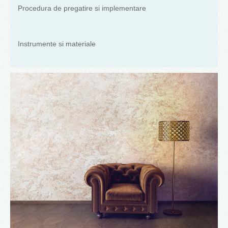
Procedura de pregatire si implementare
Instrumente si materiale